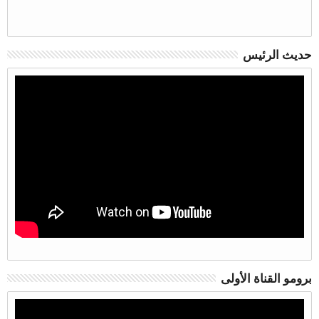
حديث الرئيس
برومو القناة الأولى