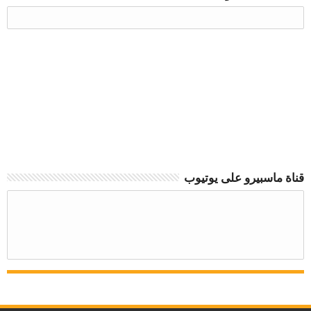
قناة ماسبيرو على يوتيوب