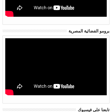
برومو الفضائية المصرية
تابعنا على فيسبوك